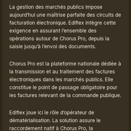
La gestion des marchés publics impose
aujourd’hui une maîtrise parfaite des circuits de
facturation électronique. Ediflex intègre cette
exigence en assurant l’ensemble des
opérations autour de Chorus Pro, depuis la
saisie jusqu’à l’envoi des documents.
Chorus Pro est la plateforme nationale dédiée à
la transmission et au traitement des factures
électroniques dans les marchés publics. Elle
constitue le point de passage obligatoire pour
les factures relevant de la commande publique.
Ediflex joue ici le rôle d’opérateur de
dématérialisation. La solution assure le
raccordement natif à Chorus Pro, la