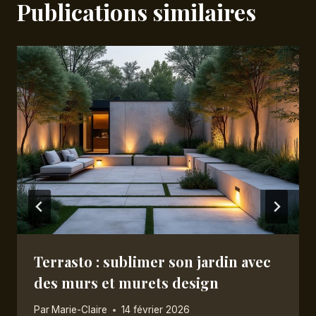
Publications similaires
Terrasto : sublimer son jardin avec
des murs et murets design
Par
Marie-Claire
14 février 2026