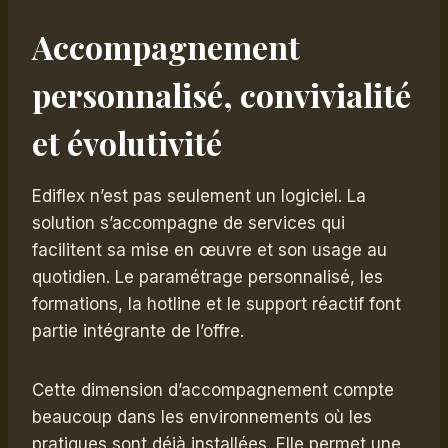
Accompagnement
personnalisé, convivialité
et évolutivité
Ediflex n’est pas seulement un logiciel. La
solution s’accompagne de services qui
facilitent sa mise en œuvre et son usage au
quotidien. Le paramétrage personnalisé, les
formations, la hotline et le support réactif font
partie intégrante de l’offre.
Cette dimension d’accompagnement compte
beaucoup dans les environnements où les
pratiques sont déjà installées. Elle permet une