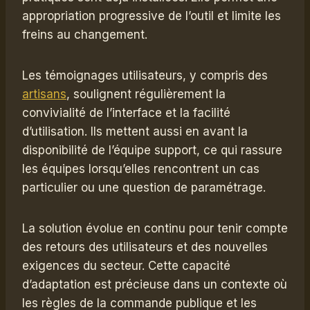
appropriation progressive de l’outil et limite les
freins au changement.
Les témoignages utilisateurs, y compris des
artisans
, soulignent régulièrement la
convivialité de l’interface et la facilité
d’utilisation. Ils mettent aussi en avant la
disponibilité de l’équipe support, ce qui rassure
les équipes lorsqu’elles rencontrent un cas
particulier ou une question de paramétrage.
La solution évolue en continu pour tenir compte
des retours des utilisateurs et des nouvelles
exigences du secteur. Cette capacité
d’adaptation est précieuse dans un contexte où
les règles de la commande publique et les