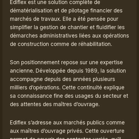
Ediflex est une solution complète de
dématérialisation et de pilotage financier des
marchés de travaux. Elle a été pensée pour
simplifier la gestion de chantier et fluidifier les
démarches administratives liées aux opérations
de construction comme de réhabilitation.
Son positionnement repose sur une expertise
ancienne. Développée depuis 1989, la solution
accompagne depuis des années plusieurs
milliers d’opérations. Cette continuité explique
sa connaissance fine des usages du secteur et
des attentes des maîtres d’ouvrage.
Ediflex s’adresse aux marchés publics comme
aux maîtres d’ouvrage privés. Cette ouverture