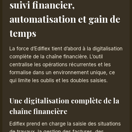
suivi financier,
automatisation et gain de
temps
La force d’Ediflex tient d’abord à la digitalisation
complète de la chaîne financière. L’outil
centralise les opérations récurrentes et les
formalise dans un environnement unique, ce
qui limite les oublis et les doubles saisies.
Une digitalisation complète de la
chaîne financière
Ediflex prend en charge la saisie des situations
de travaux, la gestion des factures, des