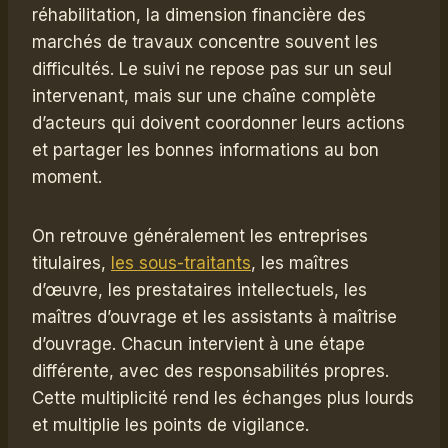
réhabilitation, la dimension financière des
marchés de travaux concentre souvent les
difficultés. Le suivi ne repose pas sur un seul
intervenant, mais sur une chaîne complète
d’acteurs qui doivent coordonner leurs actions
et partager les bonnes informations au bon
moment.
On retrouve généralement les entreprises
titulaires,
les sous-traitants
, les maîtres
d’œuvre, les prestataires intellectuels, les
maîtres d’ouvrage et les assistants à maîtrise
d’ouvrage. Chacun intervient à une étape
différente, avec des responsabilités propres.
Cette multiplicité rend les échanges plus lourds
et multiplie les points de vigilance.