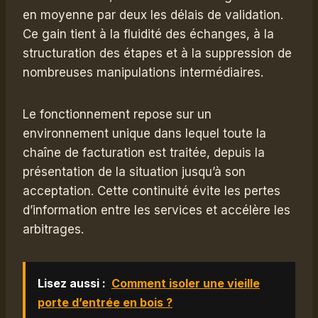
en moyenne par deux les délais de validation.
Ce gain tient à la fluidité des échanges, à la
structuration des étapes et à la suppression de
nombreuses manipulations intermédiaires.
Le fonctionnement repose sur un
environnement unique dans lequel toute la
chaîne de facturation est traitée, depuis la
présentation de la situation jusqu’à son
acceptation. Cette continuité évite les pertes
d’information entre les services et accélère les
arbitrages.
Lisez aussi :
Comment isoler une vieille
porte d’entrée en bois ?