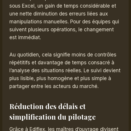
sous Excel, un gain de temps considérable et
une nette diminution des erreurs liées aux
manipulations manuelles. Pour des équipes qui
suivent plusieurs opérations, le changement
est immédiat.
Au quotidien, cela signifie moins de contrôles
répétitifs et davantage de temps consacré à
l’analyse des situations réelles. Le suivi devient
plus lisible, plus homogène et plus simple à
partager entre les acteurs du marché.
Réduction des délais et
simplification du pilotage
Grâce à Ediflex, les maîtres d’ouvrage divisent