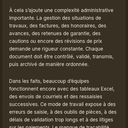
À cela s’ajoute une complexité administrative
importante. La gestion des situations de
travaux, des factures, des honoraires, des
avances, des retenues de garantie, des
cautions ou encore des révisions de prix
demande une rigueur constante. Chaque
document doit être contrôlé, validé, transmis,
puis archivé de manière ordonnée.
Dans les faits, beaucoup d’équipes
fonctionnent encore avec des tableaux Excel,
des envois de courriels et des ressaisies
successives. Ce mode de travail expose à des
erreurs de saisie, à des oublis de pièces, à des
délais de validation trop longs et à des litiges
sur les paiements. Le manque de traçabilité