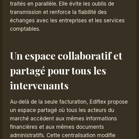
traités en parallèle. Elle évite les oublis de
transmission et renforce la fiabilité des
échanges avec les entreprises et les services
comptables.
Un espace collaboratif et
partagé pour tous les
intervenants
Au-delà de la seule facturation, Ediflex propose
un espace partagé où tous les acteurs du
marché accèdent aux mêmes informations
financières et aux mêmes documents
administratifs. Cette centralisation modifie