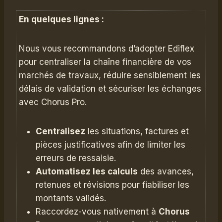
En quelques lignes :
Nous vous recommandons d’adopter Ediflex
pour centraliser la chaîne financière de vos
marchés de travaux, réduire sensiblement les
délais de validation et sécuriser les échanges
avec Chorus Pro.
Centralisez
les situations, factures et
pièces justificatives afin de limiter les
erreurs de ressaisie.
Automatisez les calculs
des avances,
retenues et révisions pour fiabiliser les
montants validés.
Raccordez-vous nativement à
Chorus