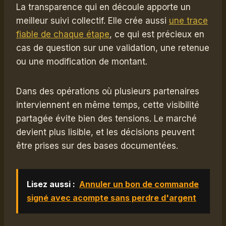
La transparence qui en découle apporte un
meilleur suivi collectif. Elle crée aussi
une trace
fiable de chaque étape
, ce qui est précieux en
cas de question sur une validation, une retenue
ou une modification de montant.
Dans des opérations où plusieurs partenaires
interviennent en même temps, cette visibilité
partagée évite bien des tensions. Le marché
devient plus lisible, et les décisions peuvent
être prises sur des bases documentées.
Lisez aussi :
Annuler un bon de commande
signé avec acompte sans perdre d'argent