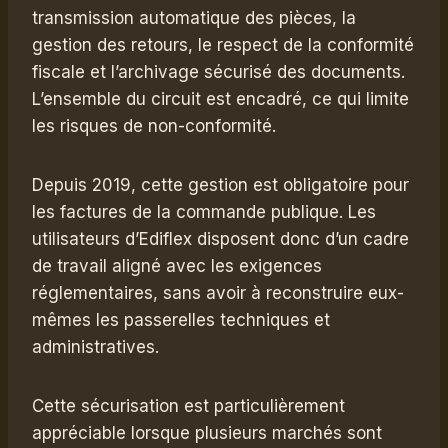
transmission automatique des pièces, la
gestion des retours, le respect de la conformité
fiscale et l’archivage sécurisé des documents.
L’ensemble du circuit est encadré, ce qui limite
les risques de non-conformité.
Depuis 2019, cette gestion est obligatoire pour
les factures de la commande publique. Les
utilisateurs d’Ediflex disposent donc d’un cadre
de travail aligné avec les exigences
réglementaires, sans avoir à reconstruire eux-
mêmes les passerelles techniques et
administratives.
Cette sécurisation est particulièrement
appréciable lorsque plusieurs marchés sont