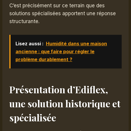
C’est précisément sur ce terrain que des
solutions spécialisées apportent une réponse
structurante.
Lisez aussi :
Humidité dans une maison
ancienne : que faire pour régler le
problème durablement ?
Présentation d’Ediflex,
une solution historique et
spécialisée