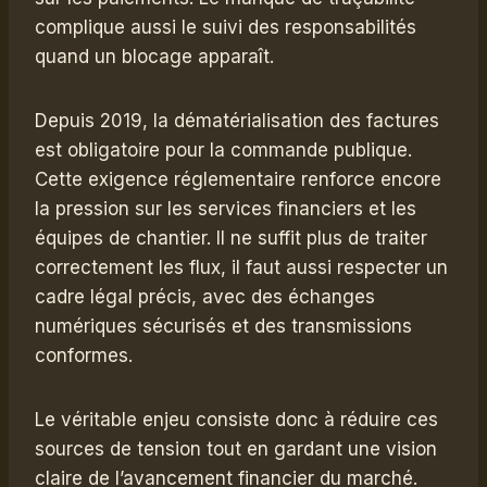
complique aussi le suivi des responsabilités
quand un blocage apparaît.
Depuis 2019, la dématérialisation des factures
est obligatoire pour la commande publique.
Cette exigence réglementaire renforce encore
la pression sur les services financiers et les
équipes de chantier. Il ne suffit plus de traiter
correctement les flux, il faut aussi respecter un
cadre légal précis, avec des échanges
numériques sécurisés et des transmissions
conformes.
Le véritable enjeu consiste donc à réduire ces
sources de tension tout en gardant une vision
claire de l’avancement financier du marché.