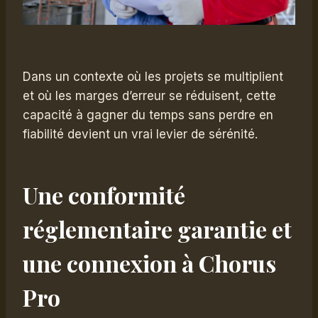
Dans un contexte où les projets se multiplient
et où les marges d’erreur se réduisent, cette
capacité à gagner du temps sans perdre en
fiabilité devient un vrai levier de sérénité.
Une conformité
réglementaire garantie et
une connexion à Chorus
Pro