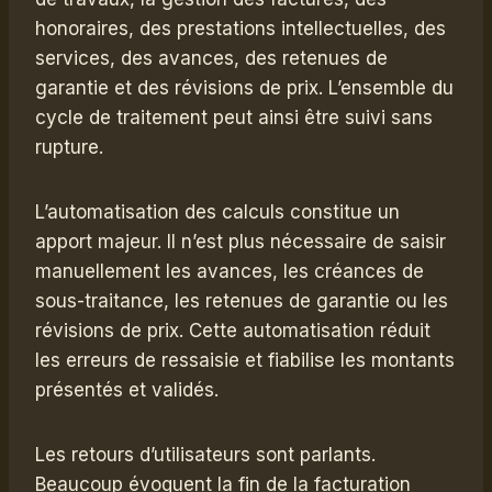
honoraires, des prestations intellectuelles, des
services, des avances, des retenues de
garantie et des révisions de prix. L’ensemble du
cycle de traitement peut ainsi être suivi sans
rupture.
L’automatisation des calculs constitue un
apport majeur. Il n’est plus nécessaire de saisir
manuellement les avances, les créances de
sous-traitance, les retenues de garantie ou les
révisions de prix. Cette automatisation réduit
les erreurs de ressaisie et fiabilise les montants
présentés et validés.
Les retours d’utilisateurs sont parlants.
Beaucoup évoquent la fin de la facturation