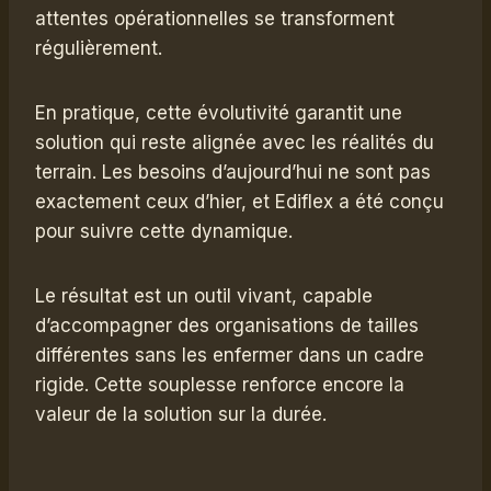
attentes opérationnelles se transforment
régulièrement.
En pratique, cette évolutivité garantit une
solution qui reste alignée avec les réalités du
terrain. Les besoins d’aujourd’hui ne sont pas
exactement ceux d’hier, et Ediflex a été conçu
pour suivre cette dynamique.
Le résultat est un outil vivant, capable
d’accompagner des organisations de tailles
différentes sans les enfermer dans un cadre
rigide. Cette souplesse renforce encore la
valeur de la solution sur la durée.