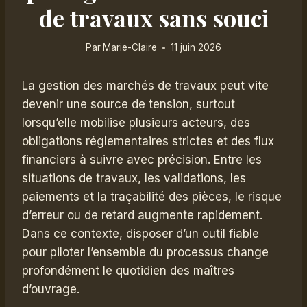
de travaux sans souci
Par
Marie-Claire
11 juin 2026
La gestion des marchés de travaux peut vite
devenir une source de tension, surtout
lorsqu’elle mobilise plusieurs acteurs, des
obligations réglementaires strictes et des flux
financiers à suivre avec précision. Entre les
situations de travaux, les validations, les
paiements et la traçabilité des pièces, le risque
d’erreur ou de retard augmente rapidement.
Dans ce contexte, disposer d’un outil fiable
pour piloter l’ensemble du processus change
profondément le quotidien des maîtres
d’ouvrage.