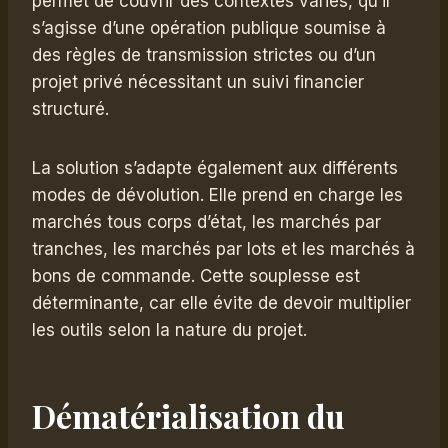
permet de couvrir des contextes variés, qu’il
s’agisse d’une opération publique soumise à
des règles de transmission strictes ou d’un
projet privé nécessitant un suivi financier
structuré.
La solution s’adapte également aux différents
modes de dévolution. Elle prend en charge les
marchés tous corps d’état, les marchés par
tranches, les marchés par lots et les marchés à
bons de commande. Cette souplesse est
déterminante, car elle évite de devoir multiplier
les outils selon la nature du projet.
Dématérialisation du