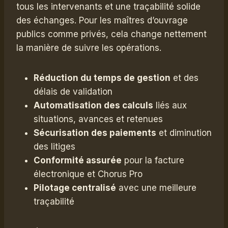
tous les intervenants et une traçabilité solide
des échanges. Pour les maîtres d’ouvrage
publics comme privés, cela change nettement
la manière de suivre les opérations.
Réduction du temps de gestion
et des
délais de validation
Automatisation des calculs
liés aux
situations, avances et retenues
Sécurisation des paiements
et diminution
des litiges
Conformité assurée
pour la facture
électronique et Chorus Pro
Pilotage centralisé
avec une meilleure
traçabilité