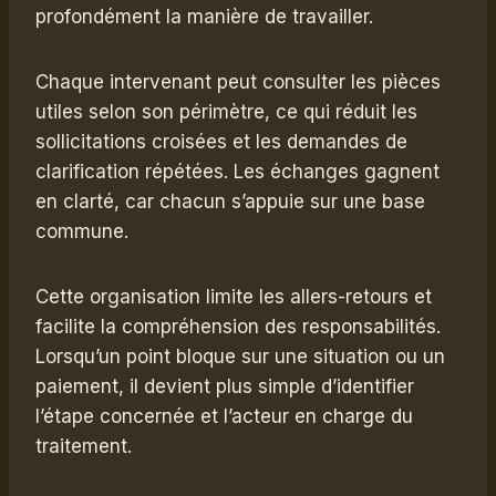
profondément la manière de travailler.
Chaque intervenant peut consulter les pièces
utiles selon son périmètre, ce qui réduit les
sollicitations croisées et les demandes de
clarification répétées. Les échanges gagnent
en clarté, car chacun s’appuie sur une base
commune.
Cette organisation limite les allers-retours et
facilite la compréhension des responsabilités.
Lorsqu’un point bloque sur une situation ou un
paiement, il devient plus simple d’identifier
l’étape concernée et l’acteur en charge du
traitement.