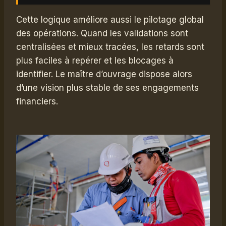
Cette logique améliore aussi le pilotage global
des opérations. Quand les validations sont
centralisées et mieux tracées, les retards sont
plus faciles à repérer et les blocages à
identifier. Le maître d’ouvrage dispose alors
d’une vision plus stable de ses engagements
financiers.