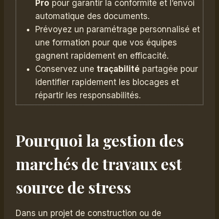
Pro
pour garantir la conformité et l’envoi
automatique des documents.
Prévoyez un paramétrage personnalisé et
une formation pour que vos équipes
gagnent rapidement en efficacité.
Conservez une
traçabilité
partagée pour
identifier rapidement les blocages et
répartir les responsabilités.
Pourquoi la gestion des
marchés de travaux est
source de stress
Dans un projet de construction ou de