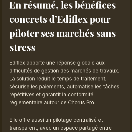
En résumé, les bénéfices
concrets d’Ediflex pour
piloter ses marchés sans
stress
Ediflex apporte une réponse globale aux
difficultés de gestion des marchés de travaux.
La solution réduit le temps de traitement,
sécurise les paiements, automatise les tâches
répétitives et garantit la conformité
réglementaire autour de Chorus Pro.
Elle offre aussi un pilotage centralisé et
transparent, avec un espace partagé entre