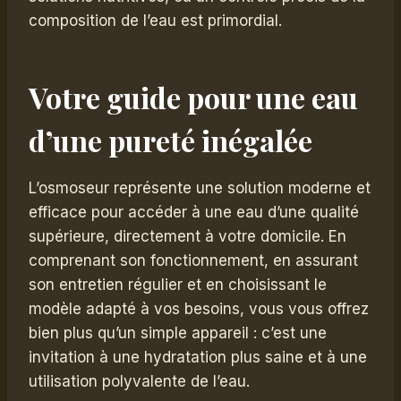
composition de l’eau est primordial.
Votre guide pour une eau
d’une pureté inégalée
L’osmoseur représente une solution moderne et
efficace pour accéder à une eau d’une qualité
supérieure, directement à votre domicile. En
comprenant son fonctionnement, en assurant
son entretien régulier et en choisissant le
modèle adapté à vos besoins, vous vous offrez
bien plus qu’un simple appareil : c’est une
invitation à une hydratation plus saine et à une
utilisation polyvalente de l’eau.