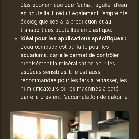
plus économique que l’achat régulier d’eau
en bouteille. Il réduit également l’empreinte
écologique liée à la production et au
transport des bouteilles en plastique.
Idéal pour les applications spécifiques :
L’eau osmosée est parfaite pour les
aquariums, car elle permet de contrôler
précisément la minéralisation pour les
espèces sensibles. Elle est aussi
recommandée pour les fers à repasser, les
humidificateurs ou les machines à café,
car elle prévient l’accumulation de calcaire.