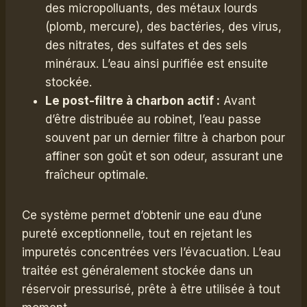
des micropolluants, des métaux lourds
(plomb, mercure), des bactéries, des virus,
des nitrates, des sulfates et des sels
minéraux. L’eau ainsi purifiée est ensuite
stockée.
Le post-filtre à charbon actif :
Avant
d’être distribuée au robinet, l’eau passe
souvent par un dernier filtre à charbon pour
affiner son goût et son odeur, assurant une
fraîcheur optimale.
Ce système permet d’obtenir une eau d’une
pureté exceptionnelle, tout en rejetant les
impuretés concentrées vers l’évacuation. L’eau
traitée est généralement stockée dans un
réservoir pressurisé, prête à être utilisée à tout