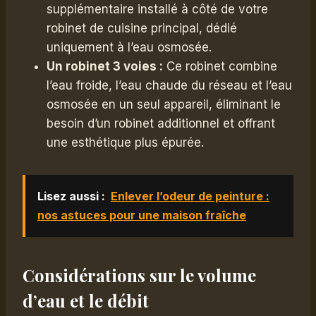
supplémentaire installé à côté de votre
robinet de cuisine principal, dédié
uniquement à l’eau osmosée.
Un robinet 3 voies :
Ce robinet combine
l’eau froide, l’eau chaude du réseau et l’eau
osmosée en un seul appareil, éliminant le
besoin d’un robinet additionnel et offrant
une esthétique plus épurée.
Lisez aussi :
Enlever l’odeur de peinture :
nos astuces pour une maison fraîche
Considérations sur le volume
d’eau et le débit