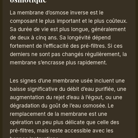
La membrane d’osmose inverse est le
composant le plus important et le plus coûteux.
Sa durée de vie est plus longue, généralement
de deux à cinq ans. Sa longévité dépend
fortement de l’efficacité des pré-filtres. Si ces
derniers ne sont pas changés régulièrement, la
membrane s’encrasse plus rapidement.
Les signes d’une membrane usée incluent une
baisse significative du débit d’eau purifiée, une
augmentation du rejet d’eau à l’égout, ou une
dégradation du goût de l’eau osmosée. Le
remplacement de la membrane est une
opération un peu plus délicate que celle des
pré-filtres, mais reste accessible avec les