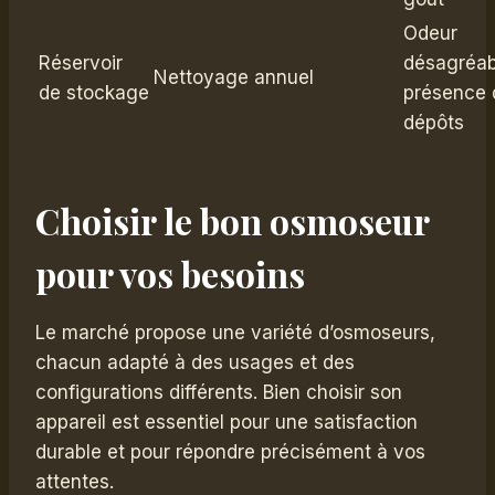
Odeur
Réservoir
désagréab
Nettoyage annuel
de stockage
présence 
dépôts
Choisir le bon osmoseur
pour vos besoins
Le marché propose une variété d’osmoseurs,
chacun adapté à des usages et des
configurations différents. Bien choisir son
appareil est essentiel pour une satisfaction
durable et pour répondre précisément à vos
attentes.