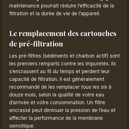
maintenance pourrait réduire l’efficacité de la
filtration et la durée de vie de l’appareil.
Le remplacement des cartouches
de pré-filtration
Les pré-filtres (sédiments et charbon actif) sont
les premiers remparts contre les impuretés. Ils
s’encrassent au fil du temps et perdent leur
capacité de filtration. Il est généralement
recommandé de les remplacer tous les six à
douze mois, selon la qualité de votre eau
d’arrivée et votre consommation. Un filtre
encrassé peut diminuer la pression de l’eau et
affecter la performance de la membrane
osmotique.