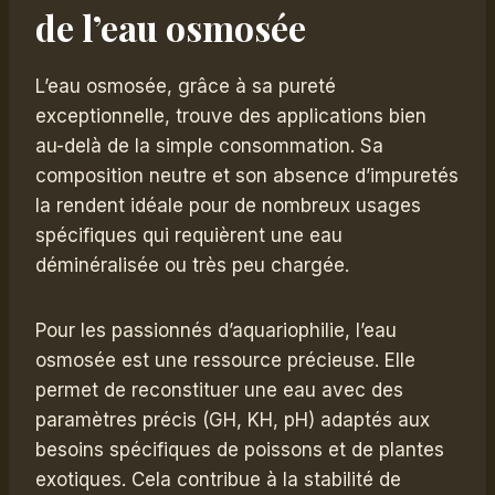
de l’eau osmosée
L’eau osmosée, grâce à sa pureté
exceptionnelle, trouve des applications bien
au-delà de la simple consommation. Sa
composition neutre et son absence d’impuretés
la rendent idéale pour de nombreux usages
spécifiques qui requièrent une eau
déminéralisée ou très peu chargée.
Pour les passionnés d’aquariophilie, l’eau
osmosée est une ressource précieuse. Elle
permet de reconstituer une eau avec des
paramètres précis (GH, KH, pH) adaptés aux
besoins spécifiques de poissons et de plantes
exotiques. Cela contribue à la stabilité de