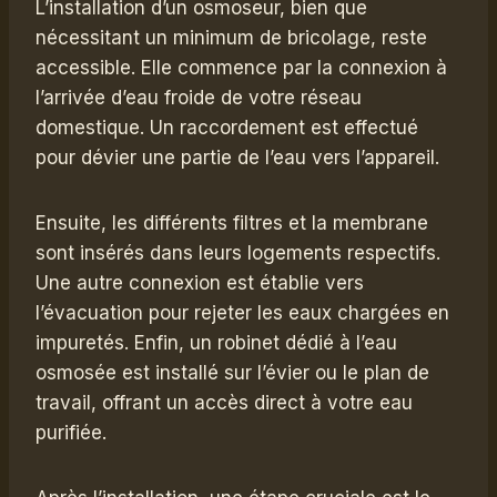
L’installation d’un osmoseur, bien que
nécessitant un minimum de bricolage, reste
accessible. Elle commence par la connexion à
l’arrivée d’eau froide de votre réseau
domestique. Un raccordement est effectué
pour dévier une partie de l’eau vers l’appareil.
Ensuite, les différents filtres et la membrane
sont insérés dans leurs logements respectifs.
Une autre connexion est établie vers
l’évacuation pour rejeter les eaux chargées en
impuretés. Enfin, un robinet dédié à l’eau
osmosée est installé sur l’évier ou le plan de
travail, offrant un accès direct à votre eau
purifiée.