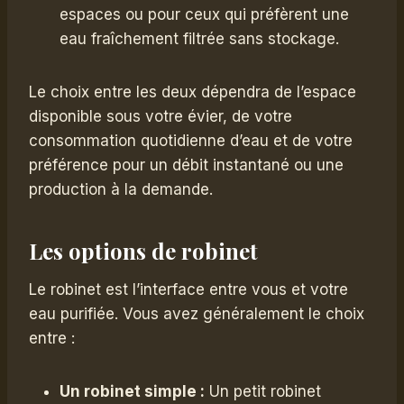
espaces ou pour ceux qui préfèrent une
eau fraîchement filtrée sans stockage.
Le choix entre les deux dépendra de l’espace
disponible sous votre évier, de votre
consommation quotidienne d’eau et de votre
préférence pour un débit instantané ou une
production à la demande.
Les options de robinet
Le robinet est l’interface entre vous et votre
eau purifiée. Vous avez généralement le choix
entre :
Un robinet simple :
Un petit robinet