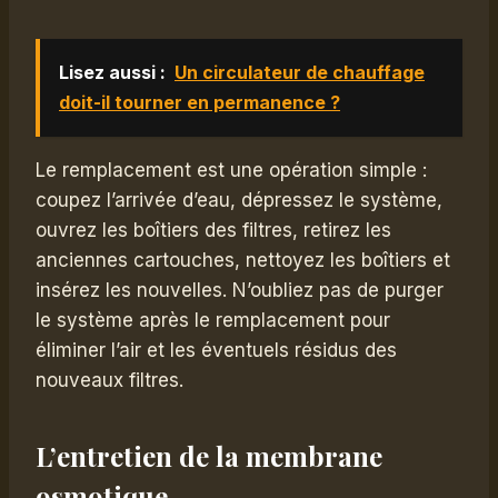
Lisez aussi :
Un circulateur de chauffage
doit-il tourner en permanence ?
Le remplacement est une opération simple :
coupez l’arrivée d’eau, dépressez le système,
ouvrez les boîtiers des filtres, retirez les
anciennes cartouches, nettoyez les boîtiers et
insérez les nouvelles. N’oubliez pas de purger
le système après le remplacement pour
éliminer l’air et les éventuels résidus des
nouveaux filtres.
L’entretien de la membrane
osmotique