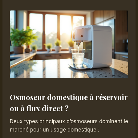
Osmoseur domestique à réservoir
ou à flux direct ?
Deux types principaux d’osmoseurs dominent le
marché pour un usage domestique :