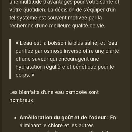
une multitude d’avantages pour votre santé et
votre quotidien. La décision de s’équiper d’un
tel système est souvent motivée par la
recherche d’une meilleure qualité de vie.
« L’eau est la boisson la plus saine, et l’eau
purifiée par osmose inverse offre une clarté
et une saveur qui encouragent une
hydratation régulière et bénéfique pour le
corps. »
Les bienfaits d’une eau osmosée sont
nombreux :
Amélioration du goût et de l’odeur :
En
éliminant le chlore et les autres