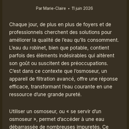
Par
Marie-Claire
11 juin 2026
Chaque jour, de plus en plus de foyers et de
professionnels cherchent des solutions pour
améliorer la qualité de l’eau qu’ils consomment.
L’eau du robinet, bien que potable, contient
parfois des éléments indésirables qui altèrent
son goût ou suscitent des préoccupations.
C’est dans ce contexte que l’osmoseur, un
appareil de filtration avancé, offre une réponse
efficace, transformant l’eau courante en une
ressource d’une grande pureté.
Utiliser un osmoseur, ou « se servir d’un
osmoseur », permet d’accéder à une eau
débarrassée de nombreuses impuretés. Ce