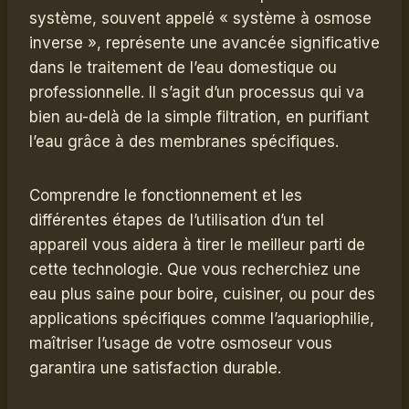
système, souvent appelé « système à osmose
inverse », représente une avancée significative
dans le traitement de l’eau domestique ou
professionnelle. Il s’agit d’un processus qui va
bien au-delà de la simple filtration, en purifiant
l’eau grâce à des membranes spécifiques.
Comprendre le fonctionnement et les
différentes étapes de l’utilisation d’un tel
appareil vous aidera à tirer le meilleur parti de
cette technologie. Que vous recherchiez une
eau plus saine pour boire, cuisiner, ou pour des
applications spécifiques comme l’aquariophilie,
maîtriser l’usage de votre osmoseur vous
garantira une satisfaction durable.