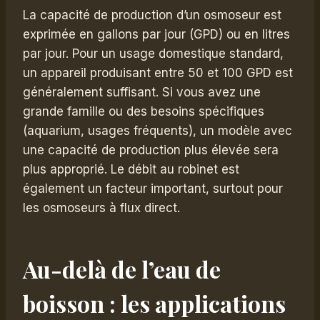
La capacité de production d’un osmoseur est
exprimée en gallons par jour (GPD) ou en litres
par jour. Pour un usage domestique standard,
un appareil produisant entre 50 et 100 GPD est
généralement suffisant. Si vous avez une
grande famille ou des besoins spécifiques
(aquarium, usages fréquents), un modèle avec
une capacité de production plus élevée sera
plus approprié. Le débit au robinet est
également un facteur important, surtout pour
les osmoseurs à flux direct.
Au-delà de l’eau de
boisson : les applications