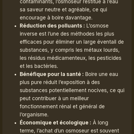
contaminants, l’osmoseur restitue à l’eau
sa saveur neutre et agréable, ce qui
encourage à boire davantage.
Réduction des polluants :
L’osmose
inverse est l’une des méthodes les plus
efficaces pour éliminer un large éventail de
substances, y compris les métaux lourds,
les résidus médicamenteux, les pesticides
et les bactéries.
Bénéfique pour la santé :
Boire une eau
plus pure réduit l’exposition à des
substances potentiellement nocives, ce qui
peut contribuer à un meilleur
fonctionnement rénal et général de
l’organisme.
Économique et écologique :
À long
terme, l’achat d’un osmoseur est souvent