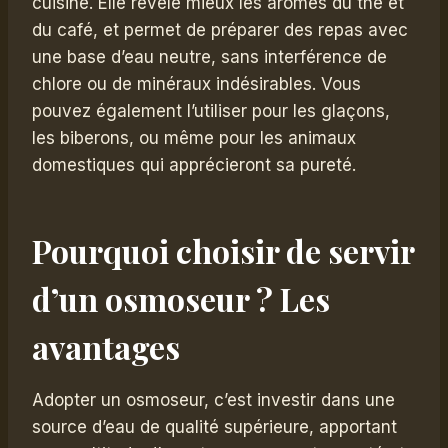
cuisine. Elle révèle mieux les arômes du thé et
du café, et permet de préparer des repas avec
une base d’eau neutre, sans interférence de
chlore ou de minéraux indésirables. Vous
pouvez également l’utiliser pour les glaçons,
les biberons, ou même pour les animaux
domestiques qui apprécieront sa pureté.
Pourquoi choisir de servir
d’un osmoseur ? Les
avantages
Adopter un osmoseur, c’est investir dans une
source d’eau de qualité supérieure, apportant