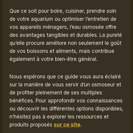
Que ce soit pour boire, cuisiner, prendre soin
de votre aquarium ou optimiser l’entretien de
vos appareils ménagers, l’eau osmosée offre
des avantages tangibles et durables. La pureté
qu’elle procure améliore non seulement le goût
de vos boissons et aliments, mais contribue
également à votre bien-être général.
Nous espérons que ce guide vous aura éclairé
sur la manière de vous servir d’un osmoseur et
de profiter pleinement de ses multiples
bénéfices. Pour approfondir vos connaissances
ou découvrir les différentes options disponibles,
n’hésitez pas à explorer les ressources et
produits proposés
sur ce site
.