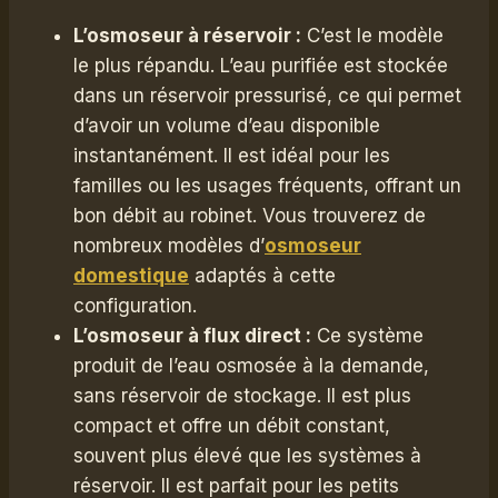
L’osmoseur à réservoir :
C’est le modèle
le plus répandu. L’eau purifiée est stockée
dans un réservoir pressurisé, ce qui permet
d’avoir un volume d’eau disponible
instantanément. Il est idéal pour les
familles ou les usages fréquents, offrant un
bon débit au robinet. Vous trouverez de
nombreux modèles d’
osmoseur
domestique
adaptés à cette
configuration.
L’osmoseur à flux direct :
Ce système
produit de l’eau osmosée à la demande,
sans réservoir de stockage. Il est plus
compact et offre un débit constant,
souvent plus élevé que les systèmes à
réservoir. Il est parfait pour les petits