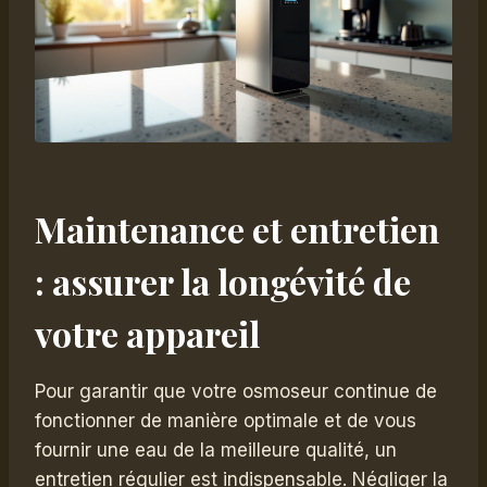
Maintenance et entretien
: assurer la longévité de
votre appareil
Pour garantir que votre osmoseur continue de
fonctionner de manière optimale et de vous
fournir une eau de la meilleure qualité, un
entretien régulier est indispensable. Négliger la