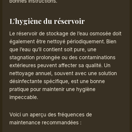
bonnes instructions.
L’hygiène du réservoir
Le réservoir de stockage de l’eau osmosée doit
également être nettoyé périodiquement. Bien
que l’eau qu’il contient soit pure, une
stagnation prolongée ou des contaminations
extérieures peuvent affecter sa qualité. Un
nettoyage annuel, souvent avec une solution
désinfectante spécifique, est une bonne
pratique pour maintenir une hygiène
impeccable.
Voici un aperçu des fréquences de
maintenance recommandées :