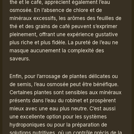
thé et le café, apprécient également l’eau
osmosée. En l’absence de chlore et de
minéraux excessifs, les arômes des feuilles de
thé et des grains de café peuvent s’exprimer
pleinement, offrant une expérience gustative
plus riche et plus fidèle. La pureté de l’eau ne
masque aucunement la complexité des
saveurs.
Enfin, pour l’arrosage de plantes délicates ou
de semis, l’eau osmosée peut être bénéfique.
Certaines plantes sont sensibles aux minéraux
présents dans l’eau du robinet et prospèrent
mieux avec une eau plus neutre. C’est aussi
une excellente option pour les systèmes
hydroponiques ou pour la préparation de
solutions nutritives, où un contrôle précis de la