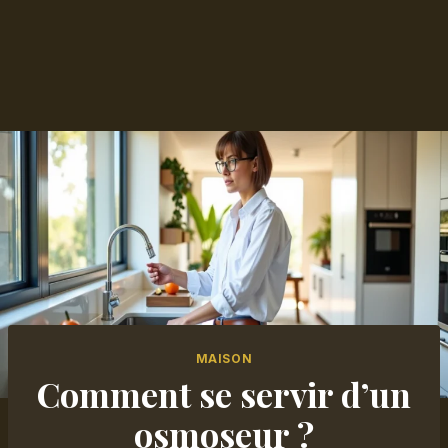
MAISON
Comment se servir d’un
osmoseur ?