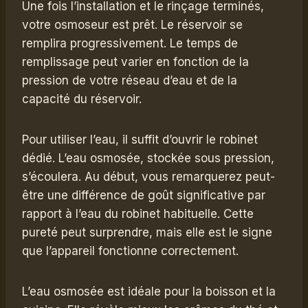
Une fois l’installation et le rinçage terminés,
votre osmoseur est prêt. Le réservoir se
remplira progressivement. Le temps de
remplissage peut varier en fonction de la
pression de votre réseau d’eau et de la
capacité du réservoir.
Pour utiliser l’eau, il suffit d’ouvrir le robinet
dédié. L’eau osmosée, stockée sous pression,
s’écoulera. Au début, vous remarquerez peut-
être une différence de goût significative par
rapport à l’eau du robinet habituelle. Cette
pureté peut surprendre, mais elle est le signe
que l’appareil fonctionne correctement.
L’eau osmosée est idéale pour la boisson et la