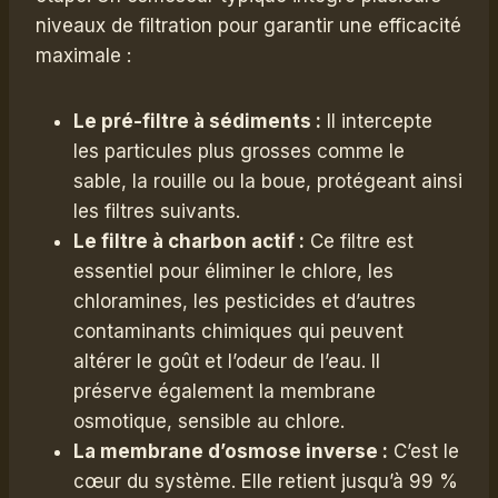
niveaux de filtration pour garantir une efficacité
maximale :
Le pré-filtre à sédiments :
Il intercepte
les particules plus grosses comme le
sable, la rouille ou la boue, protégeant ainsi
les filtres suivants.
Le filtre à charbon actif :
Ce filtre est
essentiel pour éliminer le chlore, les
chloramines, les pesticides et d’autres
contaminants chimiques qui peuvent
altérer le goût et l’odeur de l’eau. Il
préserve également la membrane
osmotique, sensible au chlore.
La membrane d’osmose inverse :
C’est le
cœur du système. Elle retient jusqu’à 99 %