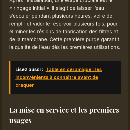
Après l’installation, une étape cruciale est le
« rinçage initial ». Il s’agit de laisser l’eau
s’écouler pendant plusieurs heures, voire de
remplir et vider le réservoir plusieurs fois, pour
éliminer les résidus de fabrication des filtres et
de la membrane. Cette première purge garantit
la qualité de l’eau dès les premières utilisations.
Lisez aussi :
Table en céramique : les
inconvénients à connaître avant de
craquer
La mise en service et les premiers
usages