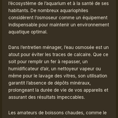
l’écosystème de l’aquarium et à la santé de ses
habitants. De nombreux aquariophiles
considèrent l’osmoseur comme un équipement
indispensable pour maintenir un environnement
aquatique optimal.
Dans l’entretien ménager, l’eau osmosée est un
atout pour éviter les traces de calcaire. Que ce
soit pour remplir un fer à repasser, un
humidificateur d’air, un nettoyeur vapeur ou
même pour le lavage des vitres, son utilisation
garantit l’absence de dépôts minéraux,
prolongeant la durée de vie de vos appareils et
assurant des résultats impeccables.
Les amateurs de boissons chaudes, comme le