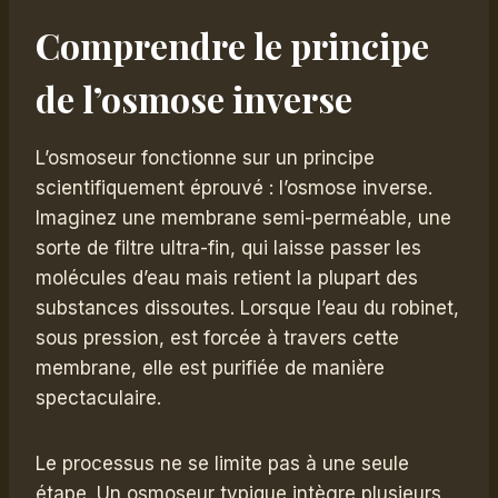
Comprendre le principe
de l’osmose inverse
L’osmoseur fonctionne sur un principe
scientifiquement éprouvé : l’osmose inverse.
Imaginez une membrane semi-perméable, une
sorte de filtre ultra-fin, qui laisse passer les
molécules d’eau mais retient la plupart des
substances dissoutes. Lorsque l’eau du robinet,
sous pression, est forcée à travers cette
membrane, elle est purifiée de manière
spectaculaire.
Le processus ne se limite pas à une seule
étape. Un osmoseur typique intègre plusieurs