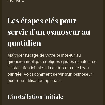
moment.
Les étapes clés pour
servir d’un osmoseur au
quotidien
Maîtriser l’usage de votre osmoseur au
quotidien implique quelques gestes simples, de
l’installation initiale à la distribution de l’eau
purifiée. Voici comment servir d’un osmoseur
pour une utilisation optimale.
L’installation initiale