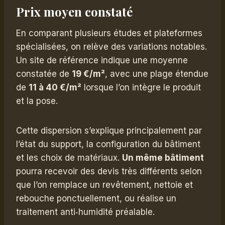
Prix moyen constaté
En comparant plusieurs études et plateformes
spécialisées, on relève des variations notables.
Un site de référence indique une moyenne
constatée de
19 €/m²
, avec une plage étendue
de
11 à 40 €/m²
lorsque l’on intègre le produit
et la pose.
Cette dispersion s’explique principalement par
l’état du support, la configuration du bâtiment
et les choix de matériaux.
Un même bâtiment
pourra recevoir des devis très différents selon
que l’on remplace un revêtement, nettoie et
rebouche ponctuellement, ou réalise un
traitement anti‑humidité préalable.