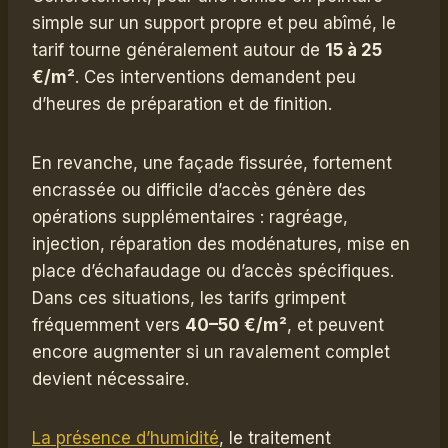
simple sur un support propre et peu abîmé, le
tarif tourne généralement autour de
15 à 25
€/m²
. Ces interventions demandent peu
d’heures de préparation et de finition.
En revanche, une façade fissurée, fortement
encrassée ou difficile d’accès génère des
opérations supplémentaires : ragréage,
injection, réparation des modénatures, mise en
place d’échafaudage ou d’accès spécifiques.
Dans ces situations, les tarifs grimpent
fréquemment vers
40–50 €/m²
, et peuvent
encore augmenter si un ravalement complet
devient nécessaire.
La présence d’humidité
, le traitement