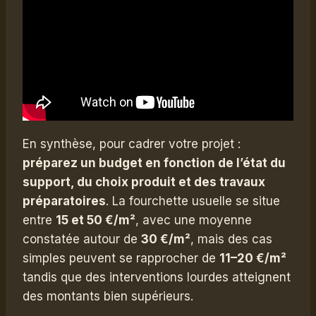
En synthèse, pour cadrer votre projet :
préparez un budget en fonction de l’état du
support, du choix produit et des travaux
préparatoires
. La fourchette usuelle se situe
entre
15 et 50 €/m²
, avec une moyenne
constatée autour de
30 €/m²
, mais des cas
simples peuvent se rapprocher de
11–20 €/m²
tandis que des interventions lourdes atteignent
des montants bien supérieurs.