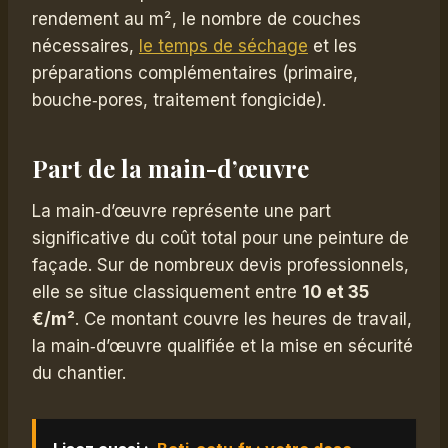
rendement au m², le nombre de couches
nécessaires,
le temps de séchage
et les
préparations complémentaires (primaire,
bouche‑pores, traitement fongicide).
Part de la main-d’œuvre
La main‑d’œuvre représente une part
significative du coût total pour une peinture de
façade. Sur de nombreux devis professionnels,
elle se situe classiquement entre
10 et 35
€/m²
. Ce montant couvre les heures de travail,
la main‑d’œuvre qualifiée et la mise en sécurité
du chantier.