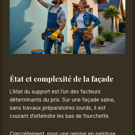
État et complexité de la façade
L’état du support est l’un des facteurs
déterminants du prix. Sur une façade saine,
sans travaux préparatoires lourds, il est
courant d’atteindre les bas de fourchette.
Concrètement, pour une remise en peinture