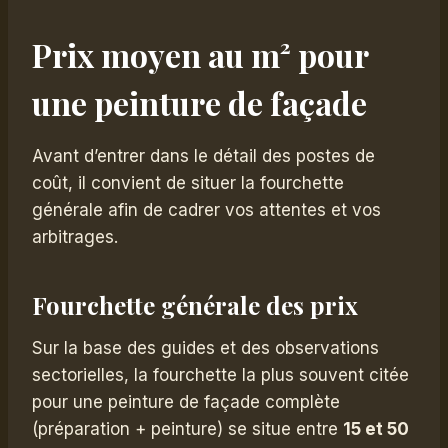
Prix moyen au m² pour
une peinture de façade
Avant d’entrer dans le détail des postes de
coût, il convient de situer la fourchette
générale afin de cadrer vos attentes et vos
arbitrages.
Fourchette générale des prix
Sur la base des guides et des observations
sectorielles, la fourchette la plus souvent citée
pour une peinture de façade complète
(préparation + peinture) se situe entre
15 et 50