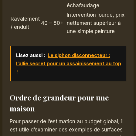
échafaudage
Intervention lourde, prix
Ravalement
40 – 80+
nettement supérieur à
/ enduit
une simple peinture
Lisez aussi :
Le siphon disconnecteur :
l’allié secret pour un assainissement au top
!
Ordre de grandeur pour une
maison
Pour passer de l’estimation au budget global, il
est utile d’examiner des exemples de surfaces