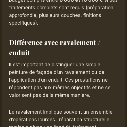
budget compris entre
8 000 et 10 000 €
si des
traitements complets sont requis (préparation
approfondie, plusieurs couches, finitions
spécifiques).
Différence avec ravalement /
enduit
Il est important de distinguer une simple
peinture de façade d’un ravalement ou de
l’application d’un enduit. Ces prestations ne
répondent pas aux mêmes objectifs et ne se
valorisent pas de la même manière.
Le ravalement implique souvent un ensemble
d’opérations lourdes : réparation structurelle,