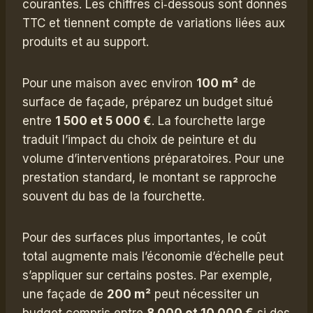
courantes. Les chiffres ci‑dessous sont donnés
TTC et tiennent compte de variations liées aux
produits et au support.
Pour une maison avec environ
100 m²
de
surface de façade, préparez un budget situé
entre
1 500 et 5 000 €
. La fourchette large
traduit l’impact du choix de peinture et du
volume d’interventions préparatoires. Pour une
prestation standard, le montant se rapproche
souvent du bas de la fourchette.
Pour des surfaces plus importantes, le coût
total augmente mais l’économie d’échelle peut
s’appliquer sur certains postes. Par exemple,
une façade de
200 m²
peut nécessiter un