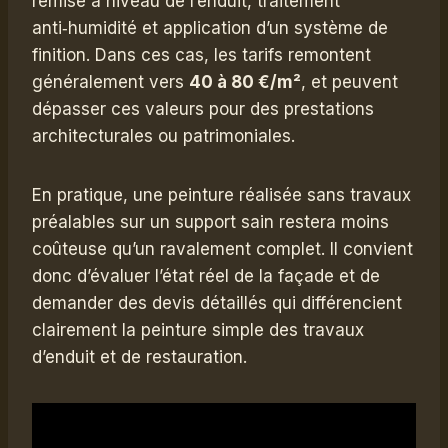
remise à niveau de l’enduit, traitement
anti‑humidité et application d’un système de
finition. Dans ces cas, les tarifs remontent
généralement vers
40 à 80 €/m²
, et peuvent
dépasser ces valeurs pour des prestations
architecturales ou patrimoniales.
En pratique, une peinture réalisée sans travaux
préalables sur un support sain restera moins
coûteuse qu’un ravalement complet. Il convient
donc d’évaluer l’état réel de la façade et de
demander des devis détaillés qui différencient
clairement la peinture simple des travaux
d’enduit et de restauration.