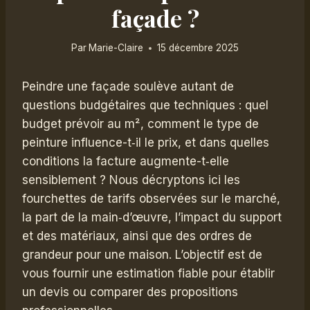
façade ?
Par
Marie-Claire
15 décembre 2025
Peindre une façade soulève autant de
questions budgétaires que techniques : quel
budget prévoir au m², comment le type de
peinture influence-t‑il le prix, et dans quelles
conditions la facture augmente-t‑elle
sensiblement ? Nous décryptons ici les
fourchettes de tarifs observées sur le marché,
la part de la main‑d’œuvre, l’impact du support
et des matériaux, ainsi que des ordres de
grandeur pour une maison. L’objectif est de
vous fournir une estimation fiable pour établir
un devis ou comparer des propositions