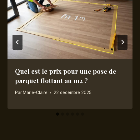
Quel est le prix pour une pose de
parquet flottant au m2 ?
Par
Marie-Claire
22 décembre 2025