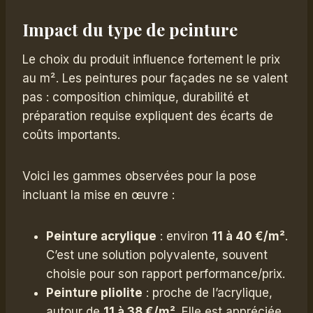
Impact du type de peinture
Le choix du produit influence fortement le prix
au m². Les peintures pour façades ne se valent
pas : composition chimique, durabilité et
préparation requise expliquent des écarts de
coûts importants.
Voici les gammes observées pour la pose
incluant la mise en œuvre :
Peinture acrylique
: environ
11 à 40 €/m²
.
C’est une solution polyvalente, souvent
choisie pour son rapport performance/prix.
Peinture pliolite
: proche de l’acrylique,
autour de
11 à 38 €/m²
. Elle est appréciée