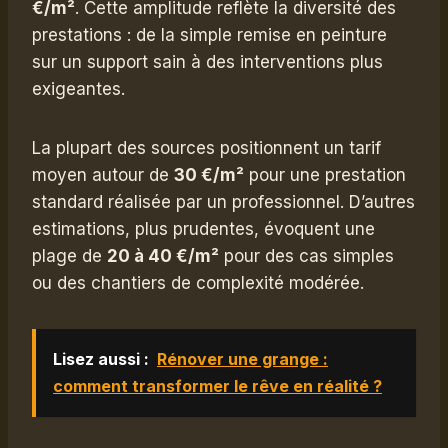
€/m²
. Cette amplitude reflète la diversité des
prestations : de la simple remise en peinture
sur un support sain à des interventions plus
exigeantes.
La plupart des sources positionnent un tarif
moyen autour de
30 €/m²
pour une prestation
standard réalisée par un professionnel. D’autres
estimations, plus prudentes, évoquent une
plage de
20 à 40 €/m²
pour des cas simples
ou des chantiers de complexité modérée.
Lisez aussi :
Rénover une grange :
comment transformer le rêve en réalité ?