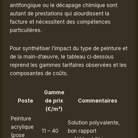
antifongique ou le décapage chimique sont
autant de prestations qui alourdissent la
facture et nécessitent des compétences
particulières.
Pour synthétiser l’impact du type de peinture et
de la main-d’œuvre, le tableau ci‑dessous
reprend les gammes tarifaires observées et les
composantes de coûts.
Gamme
Poste
de prix
Commentaires
(€/m²)
Peinture
Solution polyvalente,
acrylique
11 – 40
bon rapport
(pose