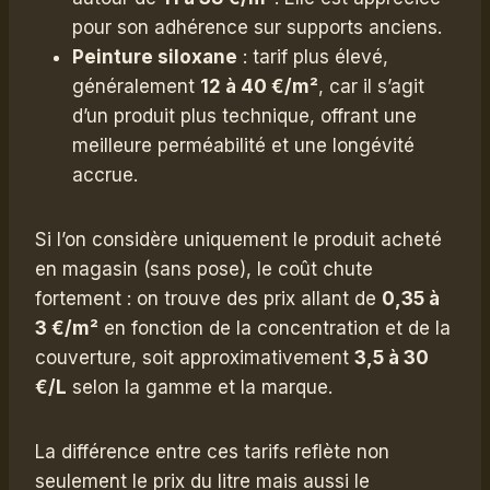
pour son adhérence sur supports anciens.
Peinture siloxane
: tarif plus élevé,
généralement
12 à 40 €/m²
, car il s’agit
d’un produit plus technique, offrant une
meilleure perméabilité et une longévité
accrue.
Si l’on considère uniquement le produit acheté
en magasin (sans pose), le coût chute
fortement : on trouve des prix allant de
0,35 à
3 €/m²
en fonction de la concentration et de la
couverture, soit approximativement
3,5 à 30
€/L
selon la gamme et la marque.
La différence entre ces tarifs reflète non
seulement le prix du litre mais aussi le