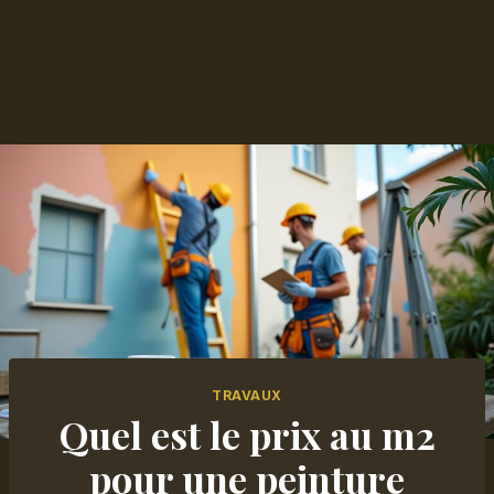
TRAVAUX
Quel est le prix au m2
pour une peinture