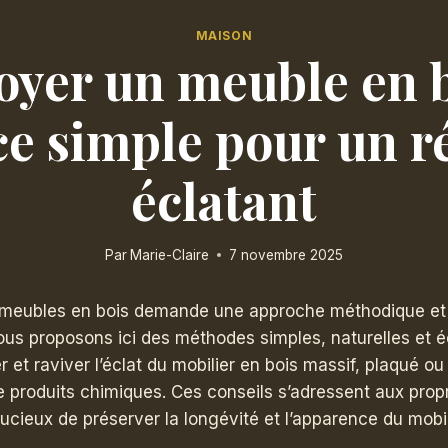
MAISON
oyer un meuble en b
ce simple pour un r
éclatant
Par
Marie-Claire
7 novembre 2025
 meubles en bois demande une approche méthodique et
ous proposons ici des méthodes simples, naturelles et
 et raviver l’éclat du mobilier en bois massif, plaqué ou 
de produits chimiques. Ces conseils s’adressent aux propr
ucieux de préserver la longévité et l’apparence du mobil