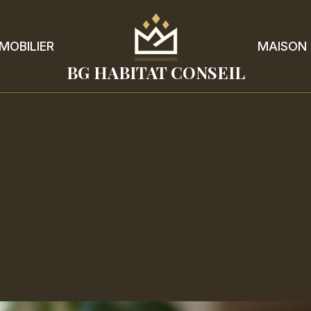
MOBILIER
MAISON
BG HABITAT CONSEIL