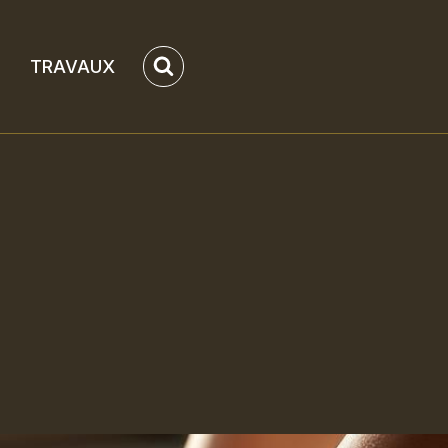
TRAVAUX