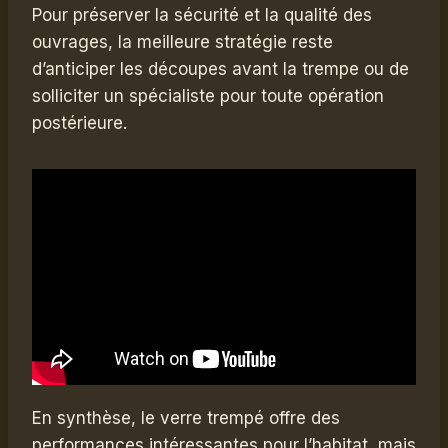
Pour préserver la sécurité et la qualité des
ouvrages, la meilleure stratégie reste
d’anticiper les découpes avant la trempe ou de
solliciter un spécialiste pour toute opération
postérieure.
En synthèse, le verre trempé offre des
performances intéressantes pour l’habitat, mais