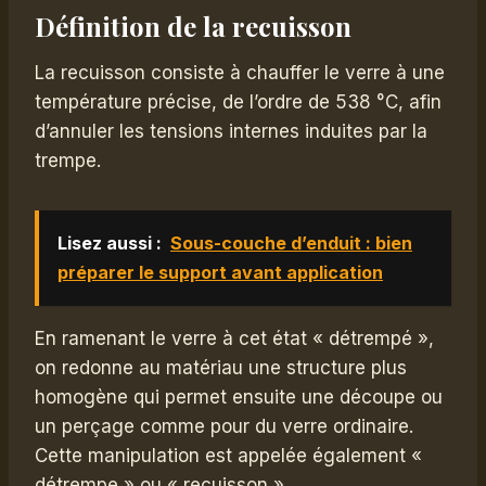
Définition de la recuisson
La recuisson consiste à chauffer le verre à une
température précise, de l’ordre de 538 °C, afin
d’annuler les tensions internes induites par la
trempe.
Lisez aussi :
Sous-couche d’enduit : bien
préparer le support avant application
En ramenant le verre à cet état « détrempé »,
on redonne au matériau une structure plus
homogène qui permet ensuite une découpe ou
un perçage comme pour du verre ordinaire.
Cette manipulation est appelée également «
détrempe » ou « recuisson ».