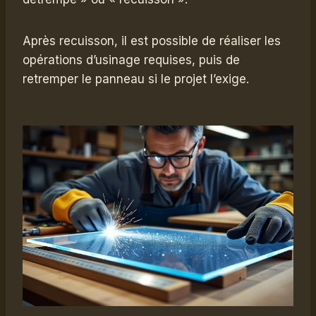
Après recuisson, il est possible de réaliser les
opérations d’usinage requises, puis de
retremper le panneau si le projet l’exige.