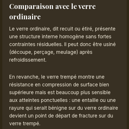
Comparaison avec le verre
ordinaire
Le verre ordinaire, dit recuit ou étiré, présente
une structure interne homogène sans fortes
contraintes résiduelles. Il peut donc être usiné
(découpe, perçage, meulage) après
refroidissement.
En revanche, le verre trempé montre une
résistance en compression de surface bien
supérieure mais est beaucoup plus sensible
aux atteintes ponctuelles : une entaille ou une
rayure qui serait bénigne sur du verre ordinaire
devient un point de départ de fracture sur du
verre trempé.