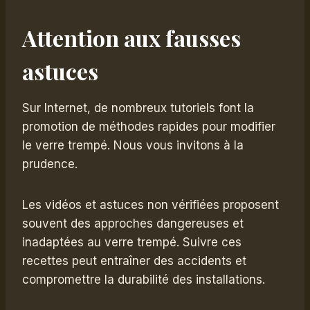
Attention aux fausses
astuces
Sur Internet, de nombreux tutoriels font la
promotion de méthodes rapides pour modifier
le verre trempé. Nous vous invitons à la
prudence.
Les vidéos et astuces non vérifiées proposent
souvent des approches dangereuses et
inadaptées au verre trempé. Suivre ces
recettes peut entraîner des accidents et
compromettre la durabilité des installations.