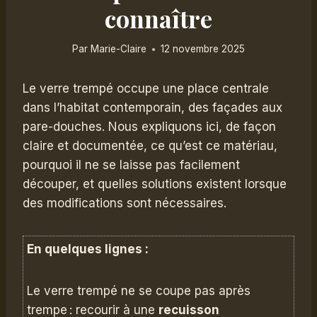
connaître
Par
Marie-Claire
12 novembre 2025
Le verre trempé occupe une place centrale
dans l’habitat contemporain, des façades aux
pare-douches. Nous expliquons ici, de façon
claire et documentée, ce qu’est ce matériau,
pourquoi il ne se laisse pas facilement
découper, et quelles solutions existent lorsque
des modifications sont nécessaires.
En quelques lignes :
Le verre trempé ne se coupe pas après
trempe : recourir à une
recuisson