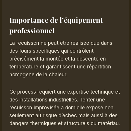
Importance de l’équipement
professionnel
La recuisson ne peut être réalisée que dans
des fours spécifiques qui contrôlent
précisément la montée et la descente en
température et garantissent une répartition
homogène de la chaleur.
Ce process requiert une expertise technique et
des installations industrielles. Tenter une
recuisson improvisée à domicile expose non
seulement au risque d’échec mais aussi à des
dangers thermiques et structurels du matériau.