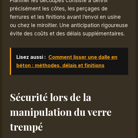
Planifier les découpes consiste à définir
précisément les côtes, les perçages de
ferrures et les finitions avant l’envoi en usine
ou chez le miroitier. Une anticipation rigoureuse
évite des coûts et des délais supplémentaires.
Lisez aussi :
Comment lisser une dalle en
béton : méthodes, délais et finitions
Sécurité lors de la
manipulation du verre
trempé