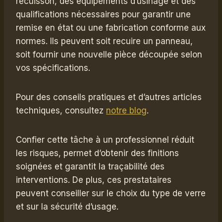
recuisson, des équipements d’usinage et des
qualifications nécessaires pour garantir une
remise en état ou une fabrication conforme aux
normes. Ils peuvent soit recuire un panneau,
soit fournir une nouvelle pièce découpée selon
vos spécifications.
Pour des conseils pratiques et d’autres articles
techniques, consultez
notre blog
.
Confier cette tâche à un professionnel réduit
les risques, permet d’obtenir des finitions
soignées et garantit la traçabilité des
interventions. De plus, ces prestataires
peuvent conseiller sur le choix du type de verre
et sur la sécurité d’usage.