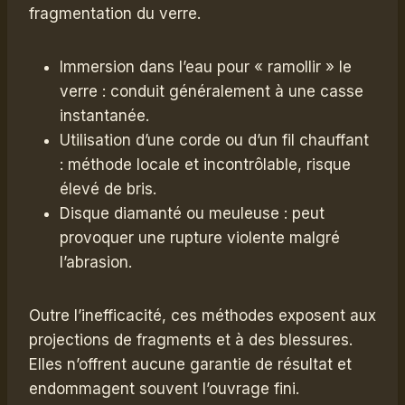
fragmentation du verre.
Immersion dans l’eau pour « ramollir » le
verre : conduit généralement à une casse
instantanée.
Utilisation d’une corde ou d’un fil chauffant
: méthode locale et incontrôlable, risque
élevé de bris.
Disque diamanté ou meuleuse : peut
provoquer une rupture violente malgré
l’abrasion.
Outre l’inefficacité, ces méthodes exposent aux
projections de fragments et à des blessures.
Elles n’offrent aucune garantie de résultat et
endommagent souvent l’ouvrage fini.