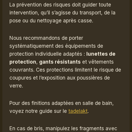
La prévention des risques doit guider toute
intervention, qu’il s’agisse du transport, de la
pose ou du nettoyage après casse.
Nous recommandons de porter
systématiquement des équipements de
protection individuelle adaptés :
lunettes de
protection
,
gants résistants
et vêtements
couvrants. Ces protections limitent le risque de
coupures et l’exposition aux poussières de
verre.
Pour des finitions adaptées en salle de bain,
voyez notre guide sur le
tadelakt
.
En cas de bris, manipulez les fragments avec