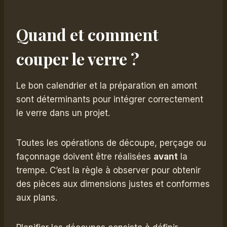
Quand et comment
couper le verre ?
Le bon calendrier et la préparation en amont
sont déterminants pour intégrer correctement
le verre dans un projet.
Toutes les opérations de découpe, perçage ou
façonnage doivent être réalisées
avant
la
trempe. C’est la règle à observer pour obtenir
des pièces aux dimensions justes et conformes
aux plans.