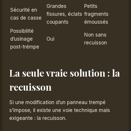
Grandes
Petits
Sécurité en
fissures, éclats
fragments
cas de casse
coupants
émoussés
Possibilité
Non sans
d’usinage
Oui
recuisson
post-trémpe
La seule vraie solution : la
recuisson
Si une modification d’un panneau trempé
s’impose, il existe une voie technique mais
exigeante : la recuisson.