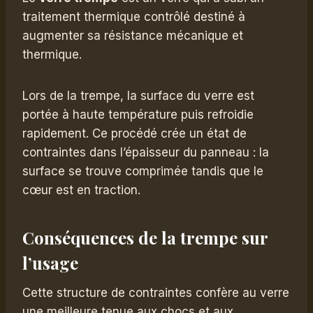
traitement thermique contrôlé destiné à
augmenter sa résistance mécanique et
thermique.
Lors de la trempe, la surface du verre est
portée à haute température puis refroidie
rapidement. Ce procédé crée un état de
contraintes dans l’épaisseur du panneau : la
surface se trouve comprimée tandis que le
cœur est en traction.
Conséquences de la trempe sur
l’usage
Cette structure de contraintes confère au verre
une meilleure tenue aux chocs et aux