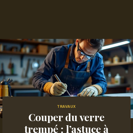
TRAVAUX
Couper du verre
trempé : l’astuce à