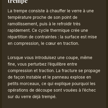
trempe
La trempe consiste à chauffer le verre à une
température proche de son point de
ramollissement, puis à le refroidir très
rapidement. Ce cycle thermique crée une
répartition de contraintes : la surface est mise
en compression, le cœur en traction.
Lorsque vous introduisez une coupe, même
fine, vous perturbez l’équilibre entre
compression et traction. La fracture se propage
de façon instable et le panneau explose en
petits morceaux, ce qui explique pourquoi les
opérations de découpe sont vouées à l’échec
sur du verre déjà trempé.