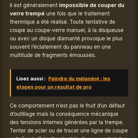
Il est généralement
impossible de couper du
verre trempé
une fois que le traitement
thermique a été réalisé. Toute tentative de
coupe au coupe-verre manuel, à la disqueuse
ou avec un disque diamanté provoque le plus
souvent l’éclatement du panneau en une
multitude de fragments émoussés.
Lisez aussi :
Peindre du mélaminé : les
étapes pour un résultat de pro
Ce comportement n’est pas le fruit d’un défaut
d’outillage mais la conséquence mécanique
des tensions internes générées par la trempe.
Tenter de scier ou de tracer une ligne de coupe