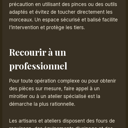
précaution en utilisant des pinces ou des outils
adaptés et évitez de toucher directement les
morceaux. Un espace sécurisé et balisé facilite
l’intervention et protège les tiers.
Recourir à un
professionnel
Pour toute opération complexe ou pour obtenir
des pièces sur mesure, faire appel à un
miroitier ou à un atelier spécialisé est la
démarche la plus rationnelle.
Les artisans et ateliers disposent des fours de