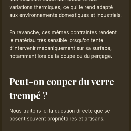
variations thermiques, ce qui le rend adapté
aux environnements domestiques et industriels.
En revanche, ces mêmes contraintes rendent
le matériau très sensible lorsqu’on tente
d’intervenir mécaniquement sur sa surface,
notamment lors de la coupe ou du perçage.
Peut-on couper du verre
trempé ?
Nous traitons ici la question directe que se
posent souvent propriétaires et artisans.