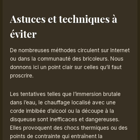
Astuces et techniques à
éviter
De nombreuses méthodes circulent sur Internet
ou dans la communauté des bricoleurs. Nous
donnons ici un point clair sur celles qu’il faut
proscrire.
Les tentatives telles que l’immersion brutale
dans l’eau, le chauffage localisé avec une
corde imbibée d’alcool ou la découpe à la
disqueuse sont inefficaces et dangereuses.
Elles provoquent des chocs thermiques ou des
points de contrainte qui entraînent la