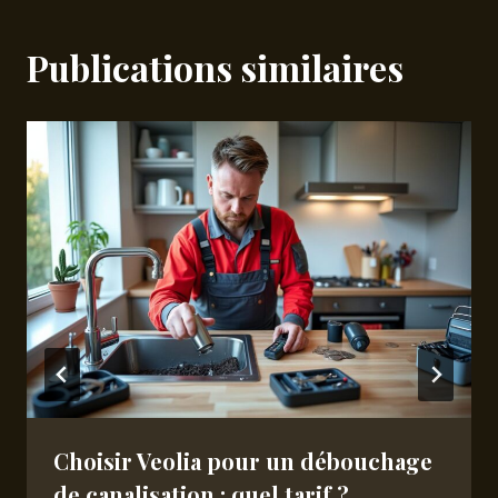
Publications similaires
Choisir Veolia pour un débouchage
de canalisation : quel tarif ?