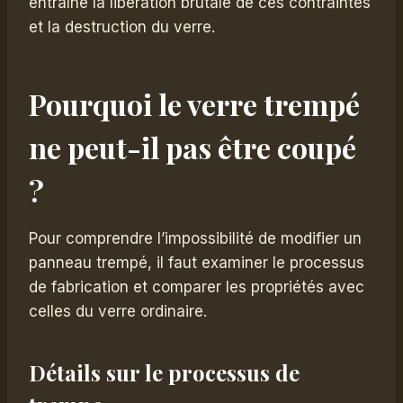
entraîne la libération brutale de ces contraintes
et la destruction du verre.
Pourquoi le verre trempé
ne peut-il pas être coupé
?
Pour comprendre l’impossibilité de modifier un
panneau trempé, il faut examiner le processus
de fabrication et comparer les propriétés avec
celles du verre ordinaire.
Détails sur le processus de