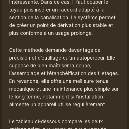
intéressante. Dans ce cas, il faut couper le
tuyau puis insérer un raccord adapté à la
section de la canalisation. Le système permet
de créer un point de dérivation plus stable et
plus conforme à un usage prolongé.
Cette méthode demande davantage de
précision et d’outillage qu’un autoperceur. Elle
suppose de bien maîtriser la coupe,
l’assemblage et l’étanchéification des filetages.
En revanche, elle offre une meilleure tenue
mécanique et une maintenance plus simple sur
le long terme, notamment si l’installation
alimente un appareil utilisé régulièrement.
Le tableau ci-dessous compare les deux