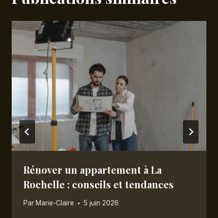
Rénover un appartement à La
Rochelle : conseils et tendances
Par
Marie-Claire
5 juin 2026