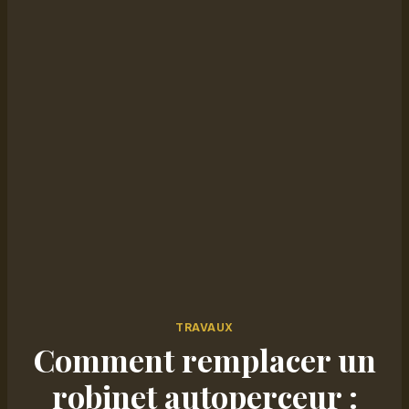
TRAVAUX
Comment remplacer un
robinet autoperceur :