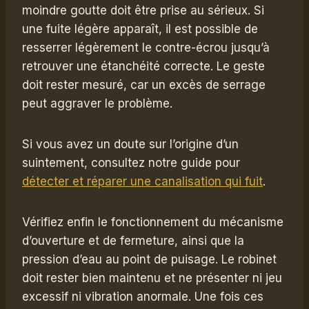
moindre goutte doit être prise au sérieux. Si
une fuite légère apparaît, il est possible de
resserrer légèrement le contre-écrou jusqu’à
retrouver une étanchéité correcte. Le geste
doit rester mesuré, car un excès de serrage
peut aggraver le problème.
Si vous avez un doute sur l’origine d’un
suintement, consultez notre guide pour
détecter et réparer une canalisation qui fuit
.
Vérifiez enfin le fonctionnement du mécanisme
d’ouverture et de fermeture, ainsi que la
pression d’eau au point de puisage. Le robinet
doit rester bien maintenu et ne présenter ni jeu
excessif ni vibration anormale. Une fois ces