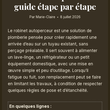
guide étape par étape
Par
Marie-Claire
8 juillet 2026
Le robinet autoperceur est une solution de
plomberie pensée pour créer rapidement une
arrivée d’eau sur un tuyau existant, sans
perçage préalable. Il sert souvent à alimenter
un lave-linge, un réfrigérateur ou un petit
équipement domestique, avec une mise en
œuvre simple et peu d’outillage. Lorsqu’il
fatigue ou fuit, son remplacement peut se faire
en limitant les travaux, à condition de respecter
quelques règles de pose et d’étanchéité.
En quelques lignes :