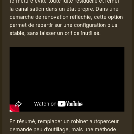
fermeture évite toute fuite résiduelle et remet
la canalisation dans un état propre. Dans une
démarche de rénovation réfléchie, cette option
permet de repartir sur une configuration plus
stable, sans laisser un orifice inutilisé.
En résumé, remplacer un robinet autoperceur
demande peu d’outillage, mais une méthode