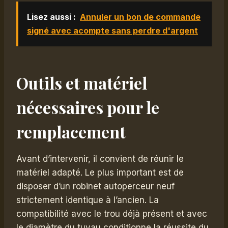
Lisez aussi :
Annuler un bon de commande
signé avec acompte sans perdre d'argent
Outils et matériel
nécessaires pour le
remplacement
Avant d’intervenir, il convient de réunir le
matériel adapté. Le plus important est de
disposer d’un robinet autoperceur neuf
strictement identique à l’ancien. La
compatibilité avec le trou déjà présent et avec
le diamètre du tuyau conditionne la réussite du