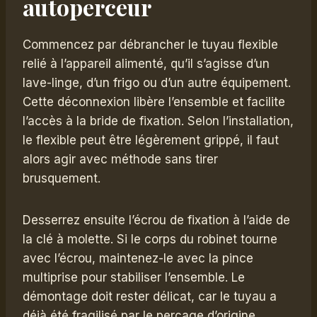
autoperceur
Commencez par débrancher le tuyau flexible
relié à l’appareil alimenté, qu’il s’agisse d’un
lave-linge, d’un frigo ou d’un autre équipement.
Cette déconnexion libère l’ensemble et facilite
l’accès à la bride de fixation. Selon l’installation,
le flexible peut être légèrement grippé, il faut
alors agir avec méthode sans tirer
brusquement.
Desserrez ensuite l’écrou de fixation à l’aide de
la clé à molette. Si le corps du robinet tourne
avec l’écrou, maintenez-le avec la pince
multiprise pour stabiliser l’ensemble. Le
démontage doit rester délicat, car le tuyau a
déjà été fragilisé par le perçage d’origine.