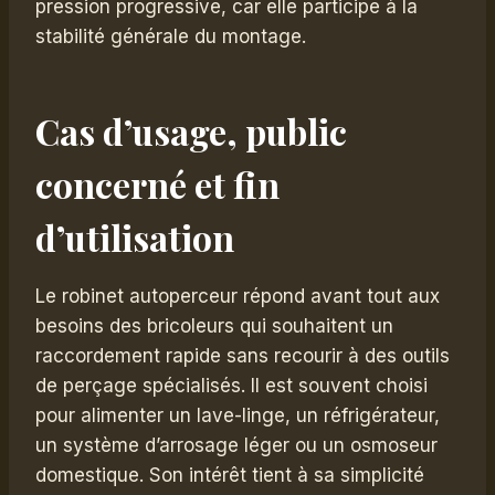
pression progressive, car elle participe à la
stabilité générale du montage.
Cas d’usage, public
concerné et fin
d’utilisation
Le robinet autoperceur répond avant tout aux
besoins des bricoleurs qui souhaitent un
raccordement rapide sans recourir à des outils
de perçage spécialisés. Il est souvent choisi
pour alimenter un lave-linge, un réfrigérateur,
un système d’arrosage léger ou un osmoseur
domestique. Son intérêt tient à sa simplicité