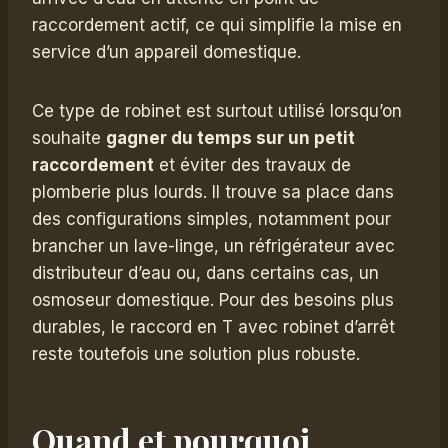
raccordement actif, ce qui simplifie la mise en
service d’un appareil domestique.
Ce type de robinet est surtout utilisé lorsqu’on
souhaite
gagner du temps sur un petit
raccordement
et éviter des travaux de
plomberie plus lourds. Il trouve sa place dans
des configurations simples, notamment pour
brancher un lave-linge, un réfrigérateur avec
distributeur d’eau ou, dans certains cas, un
osmoseur domestique. Pour des besoins plus
durables, le raccord en T avec robinet d’arrêt
reste toutefois une solution plus robuste.
Quand et pourquoi