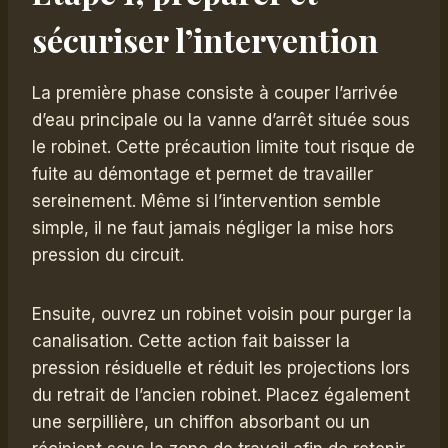
sécuriser l’intervention
La première phase consiste à couper l’arrivée
d’eau principale ou la vanne d’arrêt située sous
le robinet. Cette précaution limite tout risque de
fuite au démontage et permet de travailler
sereinement. Même si l’intervention semble
simple, il ne faut jamais négliger la mise hors
pression du circuit.
Ensuite, ouvrez un robinet voisin pour purger la
canalisation. Cette action fait baisser la
pression résiduelle et réduit les projections lors
du retrait de l’ancien robinet. Placez également
une serpillière, un chiffon absorbant ou un