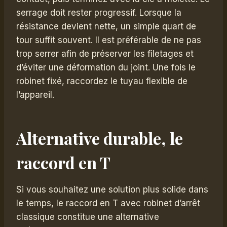
serrage doit rester progressif. Lorsque la
résistance devient nette, un simple quart de
tour suffit souvent. Il est préférable de ne pas
trop serrer afin de préserver les filetages et
d’éviter une déformation du joint. Une fois le
robinet fixé, raccordez le tuyau flexible de
l’appareil.
Alternative durable, le
raccord en T
Si vous souhaitez une solution plus solide dans
le temps, le raccord en T avec robinet d’arrêt
classique constitue une alternative