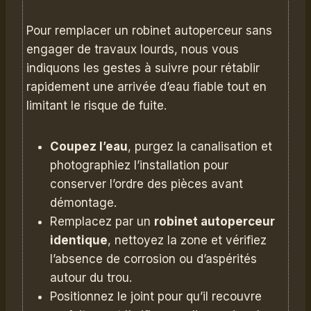
Pour remplacer un robinet autoperceur sans
engager de travaux lourds, nous vous
indiquons les gestes à suivre pour rétablir
rapidement une arrivée d’eau fiable tout en
limitant le risque de fuite.
Coupez l’eau
, purgez la canalisation et
photographiez l’installation pour
conserver l’ordre des pièces avant
démontage.
Remplacez par un
robinet autoperceur
identique
, nettoyez la zone et vérifiez
l’absence de corrosion ou d’aspérités
autour du trou.
Positionnez le joint pour qu’il recouvre