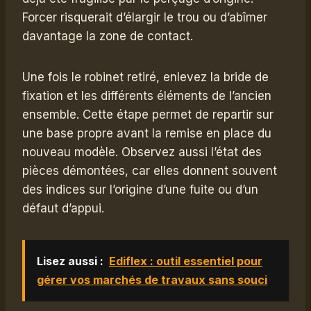
Forcer risquerait d’élargir le trou ou d’abîmer
davantage la zone de contact.
Une fois le robinet retiré, enlevez la bride de
fixation et les différents éléments de l’ancien
ensemble. Cette étape permet de repartir sur
une base propre avant la remise en place du
nouveau modèle. Observez aussi l’état des
pièces démontées, car elles donnent souvent
des indices sur l’origine d’une fuite ou d’un
défaut d’appui.
Lisez aussi :
Ediflex : outil essentiel pour
gérer vos marchés de travaux sans souci