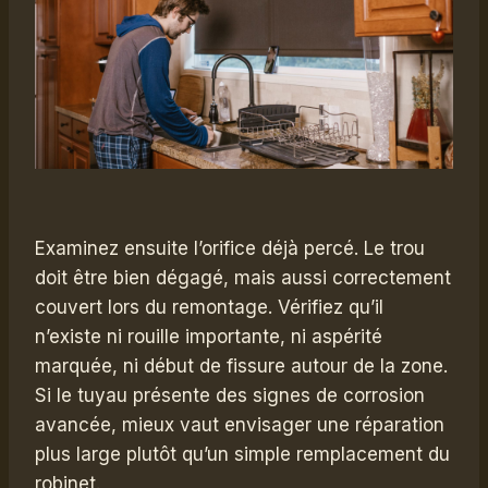
Examinez ensuite l’orifice déjà percé. Le trou
doit être bien dégagé, mais aussi correctement
couvert lors du remontage. Vérifiez qu’il
n’existe ni rouille importante, ni aspérité
marquée, ni début de fissure autour de la zone.
Si le tuyau présente des signes de corrosion
avancée, mieux vaut envisager une réparation
plus large plutôt qu’un simple remplacement du
robinet.