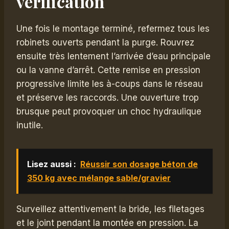
vérification
Une fois le montage terminé, refermez tous les
robinets ouverts pendant la purge. Rouvrez
ensuite très lentement l’arrivée d’eau principale
ou la vanne d’arrêt. Cette remise en pression
progressive limite les à-coups dans le réseau
et préserve les raccords. Une ouverture trop
brusque peut provoquer un choc hydraulique
inutile.
Lisez aussi :
Réussir son dosage béton de
350 kg avec mélange sable/gravier
Surveillez attentivement la bride, les filetages
et le joint pendant la montée en pression. La