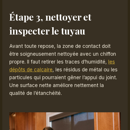
Étape 3, nettoyer et
inspecter le tuyau
Avant toute repose, la zone de contact doit
être soigneusement nettoyée avec un chiffon
propre. Il faut retirer les traces d’humidité,
les
dépôts de calcaire
, les résidus de métal ou les
particules qui pourraient gêner l’appui du joint.
Une surface nette améliore nettement la
qualité de l’étanchéité.