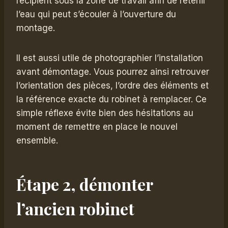
récipient sous la zone de travail afin de retenir
l’eau qui peut s’écouler à l’ouverture du
montage.
Il est aussi utile de photographier l’installation
avant démontage. Vous pourrez ainsi retrouver
l’orientation des pièces, l’ordre des éléments et
la référence exacte du robinet à remplacer. Ce
simple réflexe évite bien des hésitations au
moment de remettre en place le nouvel
ensemble.
Étape 2, démonter
l’ancien robinet