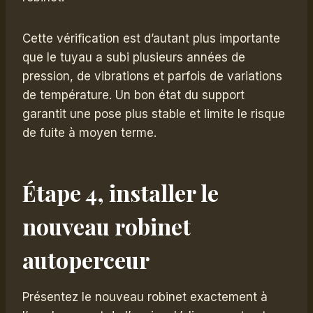
Cette vérification est d’autant plus importante
que le tuyau a subi plusieurs années de
pression, de vibrations et parfois de variations
de température. Un bon état du support
garantit une pose plus stable et limite le risque
de fuite à moyen terme.
Étape 4, installer le
nouveau robinet
autoperceur
Présentez le nouveau robinet exactement à