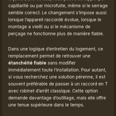
capillarité ou par microfuite, même si le serrage
semble correct. Le changement s’impose aussi
lorsque l’appareil raccordé évolue, lorsque le
montage a vieilli ou si le mécanisme de
perçage ne fonctionne plus de manière fiable.
Dans une logique d’entretien du logement, ce
remplacement permet de retrouver une
étanchéité fiable
sans modifier
immédiatement toute l’installation. Pour autant,
si vous recherchez une solution pérenne, il est
souvent préférable de passer à un raccord en T
avec robinet d’arrêt classique. Cette option
demande davantage d’outillage, mais elle offre
une tenue supérieure dans le temps.