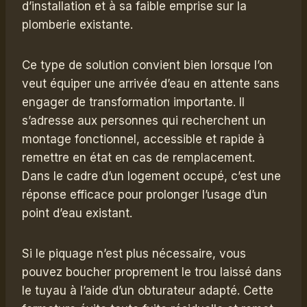
d’installation et à sa faible emprise sur la
plomberie existante.
Ce type de solution convient bien lorsque l’on
veut équiper une arrivée d’eau en attente sans
engager de transformation importante. Il
s’adresse aux personnes qui recherchent un
montage fonctionnel, accessible et rapide à
remettre en état en cas de remplacement.
Dans le cadre d’un logement occupé, c’est une
réponse efficace pour prolonger l’usage d’un
point d’eau existant.
Si le piquage n’est plus nécessaire, vous
pouvez boucher proprement le trou laissé dans
le tuyau à l’aide d’un obturateur adapté. Cette