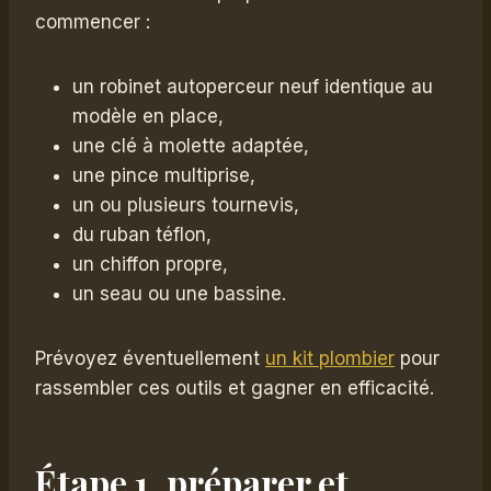
commencer :
un robinet autoperceur neuf identique au
modèle en place,
une clé à molette adaptée,
une pince multiprise,
un ou plusieurs tournevis,
du ruban téflon,
un chiffon propre,
un seau ou une bassine.
Prévoyez éventuellement
un kit plombier
pour
rassembler ces outils et gagner en efficacité.
Étape 1, préparer et