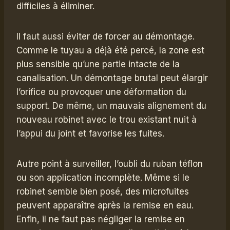
difficiles à éliminer.
Il faut aussi éviter de forcer au démontage.
Comme le tuyau a déjà été percé, la zone est
plus sensible qu’une partie intacte de la
canalisation. Un démontage brutal peut élargir
l’orifice ou provoquer une déformation du
support. De même, un mauvais alignement du
nouveau robinet avec le trou existant nuit à
l’appui du joint et favorise les fuites.
Autre point à surveiller, l’oubli du ruban téflon
ou son application incomplète. Même si le
robinet semble bien posé, des microfuites
peuvent apparaître après la remise en eau.
Enfin, il ne faut pas négliger la remise en