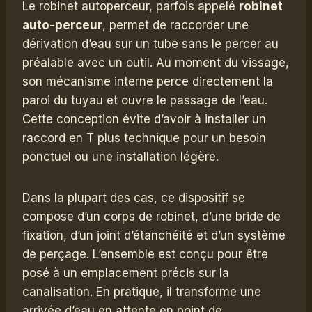
Le robinet autoperceur, parfois appelé
robinet
auto-perceur
, permet de raccorder une
dérivation d’eau sur un tube sans le percer au
préalable avec un outil. Au moment du vissage,
son mécanisme interne perce directement la
paroi du tuyau et ouvre le passage de l’eau.
Cette conception évite d’avoir à installer un
raccord en T plus technique pour un besoin
ponctuel ou une installation légère.
Dans la plupart des cas, ce dispositif se
compose d’un corps de robinet, d’une bride de
fixation, d’un joint d’étanchéité et d’un système
de perçage. L’ensemble est conçu pour être
posé à un emplacement précis sur la
canalisation. En pratique, il transforme une
arrivée d’eau en attente en point de