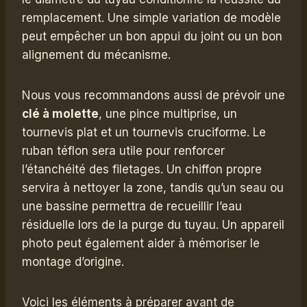
remplacement. Une simple variation de modèle
peut empêcher un bon appui du joint ou un bon
alignement du mécanisme.
Nous vous recommandons aussi de prévoir une
clé à molette
, une pince multiprise, un
tournevis plat et un tournevis cruciforme. Le
ruban téflon sera utile pour renforcer
l’étanchéité des filetages. Un chiffon propre
servira à nettoyer la zone, tandis qu’un seau ou
une bassine permettra de recueillir l’eau
résiduelle lors de la purge du tuyau. Un appareil
photo peut également aider à mémoriser le
montage d’origine.
Voici les éléments à préparer avant de